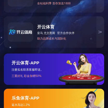
4、仓储笼配合叉车、升降机、吊车等设备，可用于运输、搬
运、装卸、存储保管和仓储笼存放，适合物流各个环节中。
5、仓储笼使用钢条点焊而成，仓储笼底部以U型槽钢焊接补
强，使结构更坚固。仓储笼操作简便，应用广泛，年限长。还
可以改装其他器具使用。
折叠仓储笼选购注意事项：
1、消费者需要对折叠仓储笼生产厂家以及品牌进行详细的了
解，其中包含公司的生产实力以及技术实力；
2、其次还要了解产品的规格型号以及价格参数等问题，综合多
种产品选择一款性价比高而且适合自己的折叠仓储笼；
3、除了上述的两点注意事项之外，产品的细节处也不容忽视，
比如产品质量等，如果对于该点想要进行系统深入的了解，顾
客可以前往生产厂家一探究竟；
4、除产品的质量之外的一点就是产品的附带服务项目，比如产
品的运输以及售后服务等方面。我司就有运输车队以及售后服
务团队，使您购物无忧！