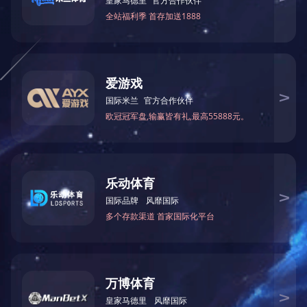
折叠仓储笼5大使用特点：
1、仓储笼的规格统一，容量固定，仓储笼外表为镀锌或喷涂
（仓储笼喷涂的颜色可以根据客户要求来生产）。
2、仓储笼存放货物一目了燃，每个仓储笼都可以编号，便于仓
库的清点。
3、仓储笼可以堆垛达到四层高，实现仓库的立体化存储，节约
空间。