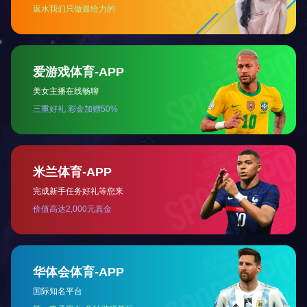
客可以前往生产厂家一探究竟；
4、除产品的质量之外的一点就是产品的附带服务项目，比如产
品的运输以及售后服务等方面。我司就有运输车队以及售后服
务团队，使您购物无忧！
上一篇：
折叠式仓库笼
下一篇：
铁丝箱