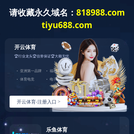
首页
开云手机站官方版网站登录入口
Toggl
naviga
当前位置：
仓储笼
>
木托仓储笼