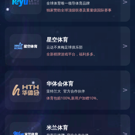
金属美固笼
产品简介：
金属美固笼是一种用来存放货物的网状结构的金属笼；具有存
放物品容量固定、存放明了、便于库存清点。金属美固笼的使
用提高了仓储空间的利用率，且可以堆垛，不用时可以折叠存
放，节省仓库空间。因此主要用于较重或大物品的存放及机械
化周转搬运，特别适合汽车、家电、机械五金等行业的使...
15550715159
咨询热线：
产品详情
金属美固笼是一种用来存放货物的网状结构的金属笼；具有存
放物品容量固定、存放明了、便于库存清点。金属美固笼的使
用提高了仓储空间的利用率，且可以堆垛，不用时可以折叠存
放，节省仓库空间。因此主要用于较重或大物品的存放及机械
化周转搬运，特别适合汽车、家电、机械五金等行业的使用。