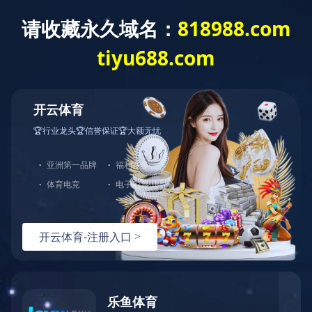
首页
开云手机站官方版网站登录入口
Toggl
naviga
当前位置：
美固笼
>
金属美固笼