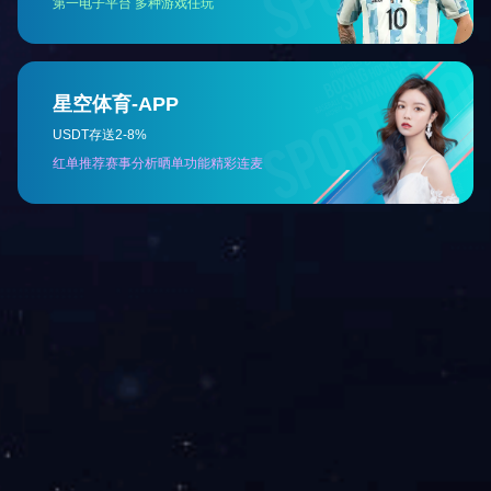
推荐资讯
危废信息公告
蝴蝶笼：仓储物流中的灵动之翼
仓库笼使用技巧：巧妙运用，提升仓储效率之美学
开云手机站官方版网站登录入口：细致清洗与保养之道，守护物流整洁新境界
仓储笼：物流存储的实用选择
开云手机站官方版网站登录入口：创新仓储解决方案
公司：开云手机站官方版网站登录入口 地址：济宁市兖州区小孟镇兴孟路1
号
联系人：尚经理 联系电话：0537-3684888
网址：/
备案号：
鲁ICP备11005219号-1
营业执照公示
开云手机站官方版网站登录入口是一家生产
仓储笼
,
开云手机站官方版网站登录