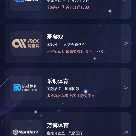
金属美固笼制作流程：
仓储笼主要部件分网片制造和底盘制造。
1、网片由原材料Q235高线经拉丝处理成线径5.8多的细线，裁
断成各种长度，经过焊机碰网，制造成半成品网片。网片大多
经过镀锌处理也有喷塑处理，防锈性镀锌好于喷塑。线径是承
载的重要参数。
2、底盘由原材料板材经过折弯机处理，板材常用1.8和2.5的，