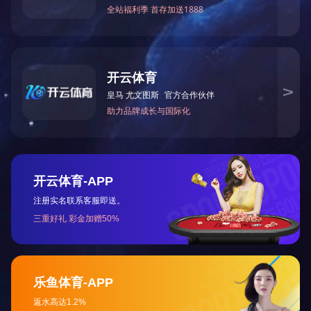
上一篇：
压铸件阳极氧化
下一篇：
压铸铝合金阳极氧化
推荐资讯