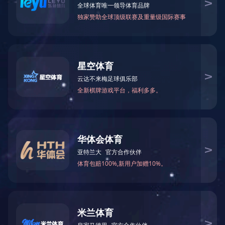
铝材阳极氧化
产品简介：
铝材阳极氧化膜薄层中具有大量的微孔，可吸附各种润滑剂，
适合制造发动机气缸或其他耐磨零件；膜微孔吸附能力强可着
色成各种美观艳丽的色彩。有色金属或其合金（如铝、镁及其
合金等）都可进行铝材阳极氧化处理，这种方法广泛用于机械
零件，飞机汽车部件，仪器及无线电器材，日用品和建筑...
15550715159
咨询热线：
产品详情
铝材阳极氧化膜薄层中具有大量的微孔，可吸附各种润滑剂，
适合制造发动机气缸或其他耐磨零件；膜微孔吸附能力强可着
色成各种美观艳丽的色彩。有色金属或其合金（如铝、镁及其
合金等）都可进行铝材阳极氧化处理，这种方法广泛用于机械
零件，飞机汽车部件，仪器及无线电器材，日用品和建筑装饰
等方面。